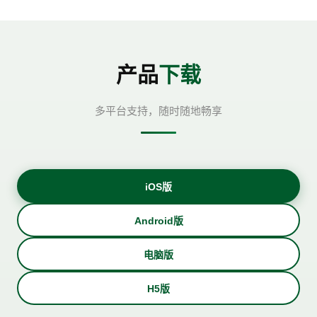
产品
下载
多平台支持，随时随地畅享
iOS版
Android版
电脑版
H5版