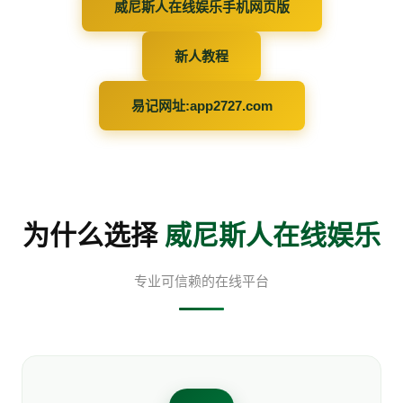
威尼斯人在线娱乐手机网页版
新人教程
易记网址:app2727.com
为什么选择
威尼斯人在线娱乐
专业可信赖的在线平台