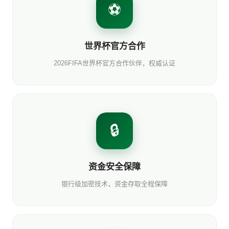
⚽
世界杯官方合作
2026FIFA世界杯官方合作伙伴，权威认证
🔒
资金安全保障
银行级加密技术，资金存取全程保障