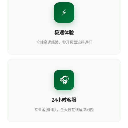
⚡
极速体验
全站高速线路，秒开页面流畅运行
🎧
24小时客服
专业客服团队，全天候在线解决问题